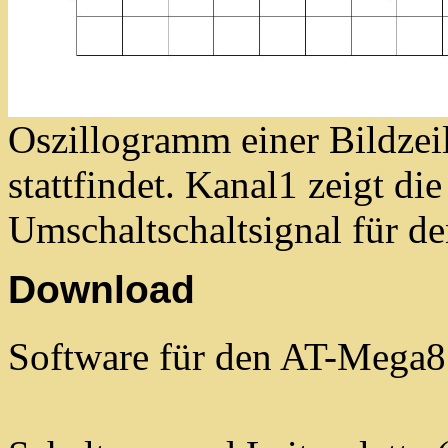
Oszillogramm einer Bildzeil
stattfindet. Kanal1 zeigt di
Umschaltschaltsignal für de
Download
Software für den AT-Mega