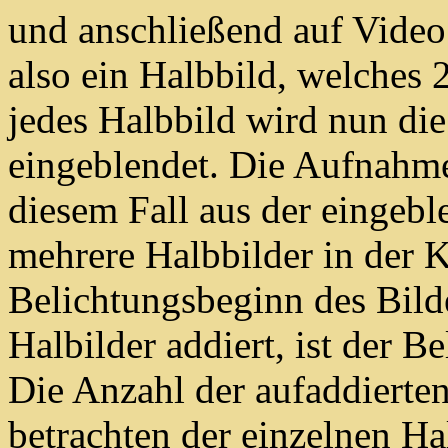
und anschließend auf Video
also ein Halbbild, welches 
jedes Halbbild wird nun di
eingeblendet. Die Aufnahmez
diesem Fall aus der eingeb
mehrere Halbbilder in der K
Belichtungsbeginn des Bild
Halbilder addiert, ist der 
Die Anzahl der aufaddierte
betrachten der einzelnen Ha