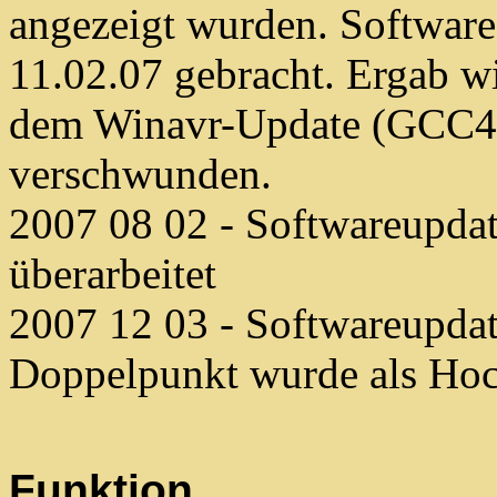
angezeigt wurden. Software
11.02.07 gebracht. Ergab w
dem Winavr-Update (GCC4.1
verschwunden.
2007 08 02 - Softwareupdat
überarbeitet
2007 12 03 - Softwareupdate
Doppelpunkt wurde als Hoc
Funktion