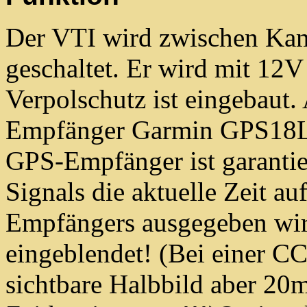
Der VTI wird zwischen Kam
geschaltet. Er wird mit 12V
Verpolschutz ist eingebaut
Empfänger Garmin GPS18LV
GPS-Empfänger ist garantie
Signals die aktuelle Zeit auf
Empfängers ausgegeben wir
eingeblendet! (Bei einer C
sichtbare Halbbild aber 20