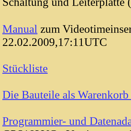
Schaltung und Leiterplatte
Manual
zum Videotimeinser
22.02.2009,17:11UTC
Stückliste
Die Bauteile als Warenkorb 
Programmier- und Datenada