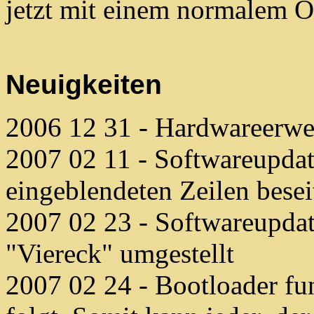
jetzt mit einem normalem O
Neuigkeiten
2006 12 31 - Hardwareerw
2007 02 11 - Softwareupdat
eingeblendeten Zeilen besei
2007 02 23 - Softwareupdat
"Viereck" umgestellt
2007 02 24 - Bootloader fu